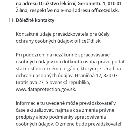
na adresu Družstvo lekární, Geromettu 1, 010 01
Žilina, respektíve na e-mail adresu office@dl.sk.
Dôležité kontakty
Kontaktné údaje prevádzkovateľa pre účely
ochrany osobných údajov: office@dl.sk.
Pri podozrení na nezákonné spracovávanie
osobných údajov má dotknutá osoba právo podať
sťažnosť dozornému orgánu, ktorým je: Úrad na
ochranu osobných údajov, Hraničná 12, 820 07
Bratislava 27, Slovenská republika,
www.dataprotection.gov.sk.
Informácie tu uvedené môže prevádzkovateľ v
čase aktualizovať, najmä ak sa zmenia právne
predpisy alebo podmienky spracovávania
osobných údajov. O zmene bude prevádzkovateľ