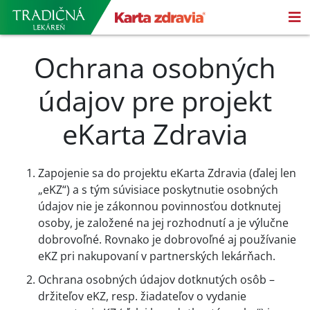
Ochrana osobných
údajov pre projekt
eKarta Zdravia
Zapojenie sa do projektu eKarta Zdravia (ďalej len
„eKZ“) a s tým súvisiace poskytnutie osobných
údajov nie je zákonnou povinnosťou dotknutej
osoby, je založené na jej rozhodnutí a je výlučne
dobrovoľné. Rovnako je dobrovoľné aj používanie
eKZ pri nakupovaní v partnerských lekárňach.
Ochrana osobných údajov dotknutých osôb –
držiteľov eKZ, resp. žiadateľov o vydanie