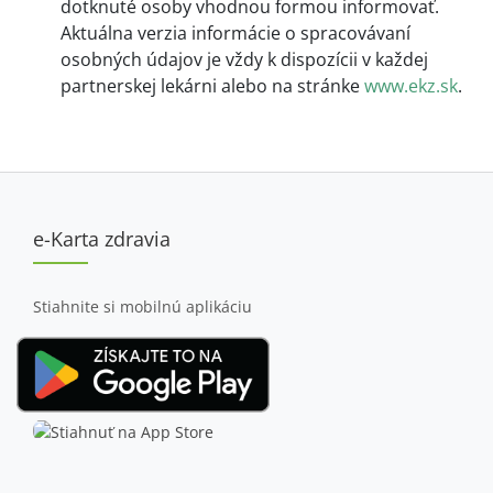
dotknuté osoby vhodnou formou informovať.
Aktuálna verzia informácie o spracovávaní
osobných údajov je vždy k dispozícii v každej
partnerskej lekárni alebo na stránke
www.ekz.sk
.
e-Karta zdravia
Stiahnite si mobilnú aplikáciu